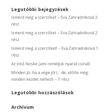
Legutóbbi bejegyzések
Ismerd meg a szerzőket – Eva Zahradníková 3.
rész
Ismerd meg a szerzőket – Eva Zahradníková 2.
rész
Ismerd meg a szerzőket! – Eva Zahradníková 1.
rész
Az első fecske (ami reméljük nyarat csinál)
Minden jó, ha a vége jó! (… de, előtte még:
minden kezdet nehéz!) – 7. rész
Legutóbbi hozzászólások
Archívum